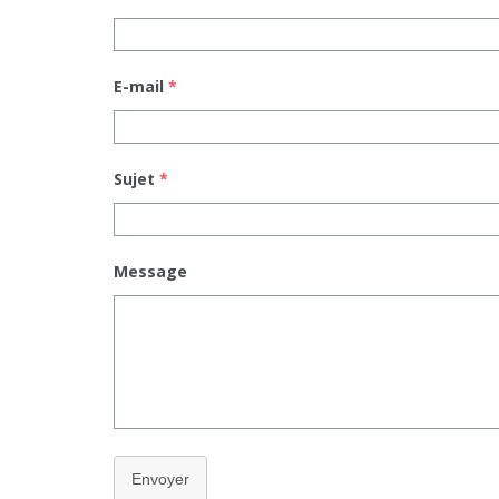
E-mail
*
Sujet
*
Message
Envoyer