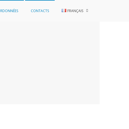
RDONNÉES
CONTACTS
FRANÇAIS