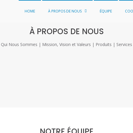
HOME
À PROPOS DE NOUS
ÉQUIPE
COO
À PROPOS DE NOUS
Qui Nous Sommes | Mission, Vision et Valeurs | Produits | Services
NOTRE ÉQUIPE