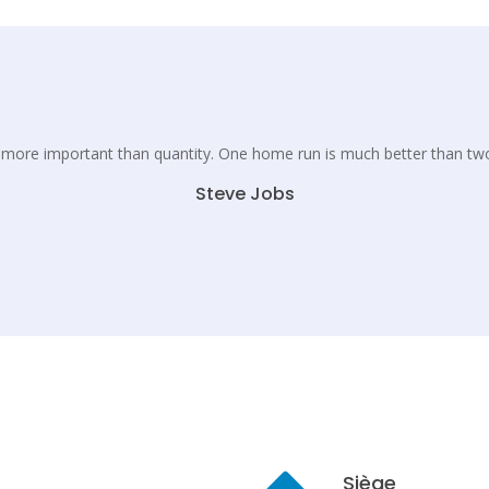
s more important than quantity. One home run is much better than tw
Steve Jobs
Siège