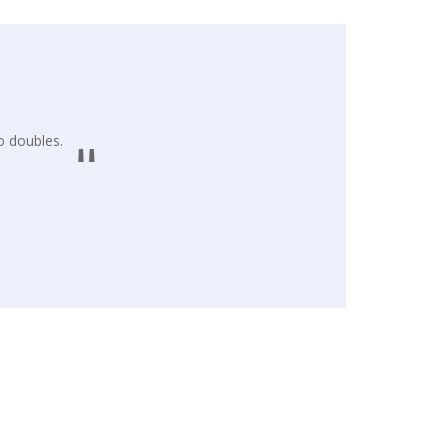
o doubles.