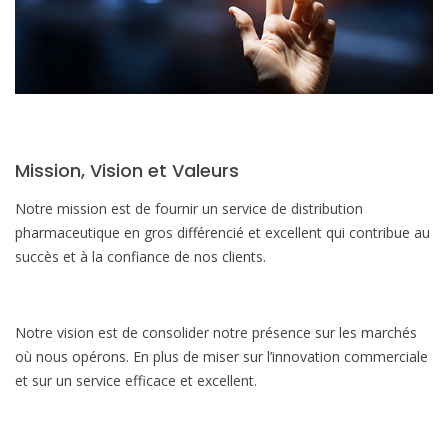
Mission, Vision et Valeurs
Notre mission est de fournir un service de distribution
pharmaceutique en gros différencié et excellent qui contribue au
succès et à la confiance de nos clients.
Notre vision est de consolider notre présence sur les marchés
où nous opérons. En plus de miser sur l’innovation commerciale
et sur un service efficace et excellent.